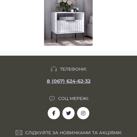
ТЕЛЕФОНИ:
8 (067) 624-62-32
СОЦ МЕРЕЖІ:
СЛІДКУЙТЕ ЗА НОВИНКАМИ ТА АКЦІЯМИ: