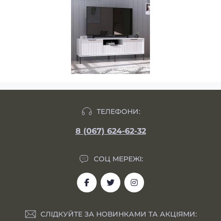
ТЕЛЕФОНИ:
8 (067) 624-62-32
СОЦ МЕРЕЖІ:
СЛІДКУЙТЕ ЗА НОВИНКАМИ ТА АКЦІЯМИ: