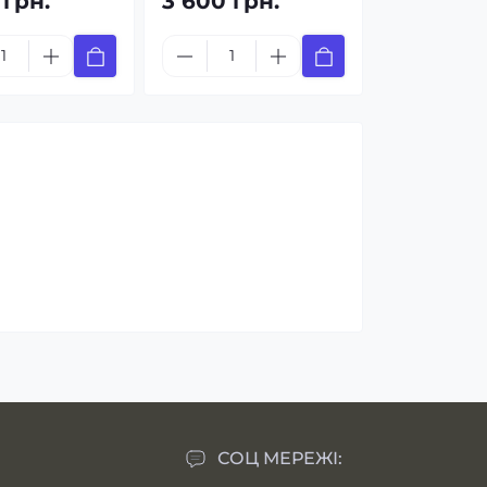
 грн.
3 600 грн.
СОЦ МЕРЕЖІ: