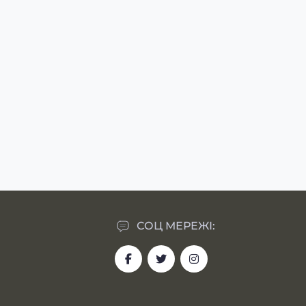
СОЦ МЕРЕЖІ: